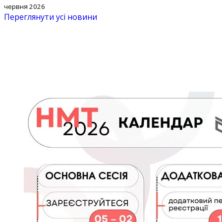
червня 2026
Переглянути усі новини