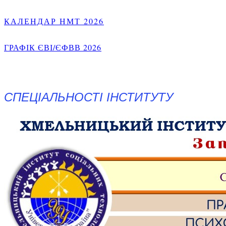
КАЛЕНДАР НМТ 2026
ГРАФІК ЄВІ/ЄФВВ 2026
СПЕЦІАЛЬНОСТІ ІНСТИТУТУ