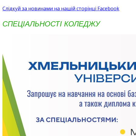
Слідкуй за новинами на нашій сторінці Facebook
СПЕЦІАЛЬНОСТІ КОЛЕДЖУ