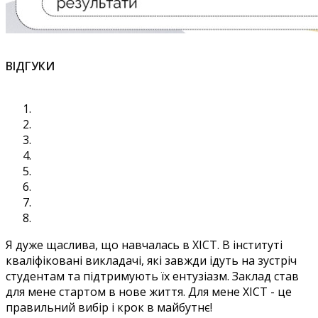
ВІДГУКИ
Я дуже щаслива, що навчалась в ХІСТ. В інституті
кваліфіковані викладачі, які завжди ідуть на зустріч
студентам та підтримують їх ентузіазм. Заклад став
для мене стартом в нове життя. Для мене ХІСТ - це
правильний вибір і крок в майбутнє!