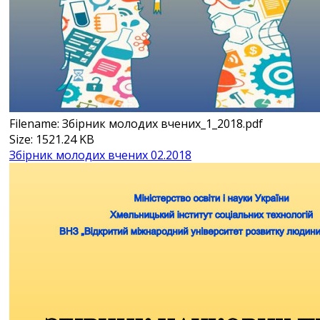
Filename: Збірник молодих вчених_1_2018.pdf
Size: 1521.24 KB
Збірник молодих вчених 02.2018