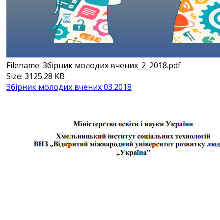
Filename: Збірник молодих вчених_2_2018.pdf
Size: 3125.28 KB
Збірник молодих вчених 03.2018