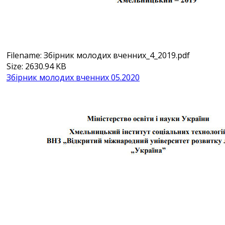
Filename: Збірник молодих вченних_4_2019.pdf
Size: 2630.94 KB
Збірник молодих вченних 05.2020