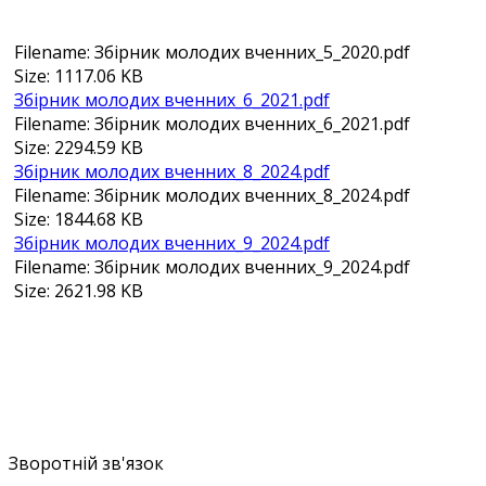
Filename: Збірник молодих вченних_5_2020.pdf
Size: 1117.06 KB
Збірник молодих вченних_6_2021.pdf
Filename: Збірник молодих вченних_6_2021.pdf
Size: 2294.59 KB
Збірник молодих вченних_8_2024.pdf
Filename: Збірник молодих вченних_8_2024.pdf
Size: 1844.68 KB
Збірник молодих вченних_9_2024.pdf
Filename: Збірник молодих вченних_9_2024.pdf
Size: 2621.98 KB
Зворотній зв'язок