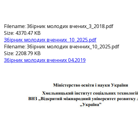
Filename: Збірник молодих вчених_3_2018.pdf
Size: 4370.47 KB
Збірник молодих вченних_10_2025.pdf
Filename: Збірник молодих вченних_10_2025.pdf
Size: 2208.79 KB
Збірник молодих вченних 04.2019