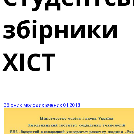
збірники
ХІСТ
Збірник молодих вчених 01.2018