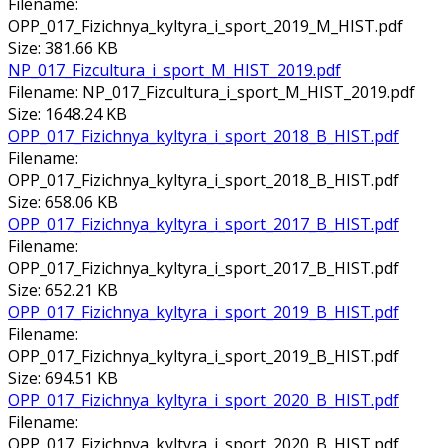
Filename:
ОРР_017_Fizichnya_kyltyra_i_sport_2019_M_HIST.pdf
Size: 381.66 KB
NP_017_Fizcultura_i_sport_M_HIST_2019.pdf
Filename: NP_017_Fizcultura_i_sport_M_HIST_2019.pdf
Size: 1648.24 KB
OРР_017_Fizichnya_kyltyra_i_sport_2018_В_HIST.pdf
Filename:
OРР_017_Fizichnya_kyltyra_i_sport_2018_В_HIST.pdf
Size: 658.06 KB
OРР_017_Fizichnya_kyltyra_i_sport_2017_В_HIST.pdf
Filename:
OРР_017_Fizichnya_kyltyra_i_sport_2017_В_HIST.pdf
Size: 652.21 KB
OРР_017_Fizichnya_kyltyra_i_sport_2019_В_HIST.pdf
Filename:
OРР_017_Fizichnya_kyltyra_i_sport_2019_В_HIST.pdf
Size: 694.51 KB
ОРР_017_Fizichnya_kyltyra_i_sport_2020_В_HIST.pdf
Filename:
ОРР_017_Fizichnya_kyltyra_i_sport_2020_В_HIST.pdf